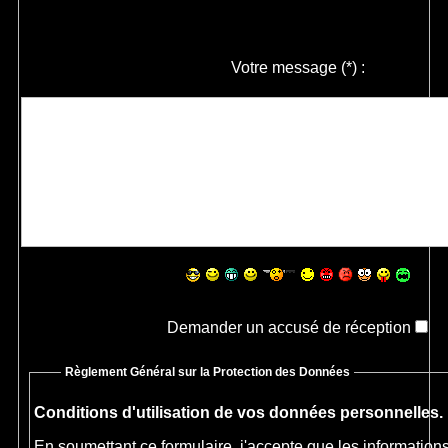
Votre message
(*)
:
Demander un accusé de réception
Règlement Général sur la Protection des Données
Conditions d'utilisation de vos données personnelles.
En soumettant ce formulaire, j'accepte que les informations