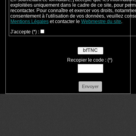
exploitées uniquement dans le cadre de ce site, pour perm
recontacter. Pour connaître et exercer vos droits, notammen
consentement à l'utilisation de vos données, veuillez cons
Mentions Légales
et contacter le
Webmestre du site
.
J'accepte
(*)
:
bfTNC
Recopier le code :
(*)
Envoyer