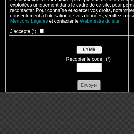
exploitées uniquement dans le cadre de ce site, pour perm
recontacter. Pour connaître et exercer vos droits, notammen
consentement à l'utilisation de vos données, veuillez cons
Mentions Légales
et contacter le
Webmestre du site
.
J'accepte
(*)
:
6YM9
Recopier le code :
(*)
Envoyer