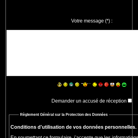
Votre message
(*)
:
Demander un accusé de réception
Règlement Général sur la Protection des Données
Conditions d'utilisation de vos données personnelles.
En soumettant ce formulaire, j'accepte que les informations