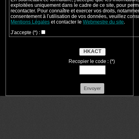
exploitées uniquement dans le cadre de ce site, pour perm
recontacter. Pour connaître et exercer vos droits, notammen
consentement à l'utilisation de vos données, veuillez cons
Mentions Légales
et contacter le
Webmestre du site
.
J'accepte
(*)
:
HKACT
Recopier le code :
(*)
Envoyer