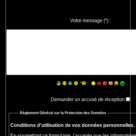
Votre message
(*)
:
Demander un accusé de réception
Règlement Général sur la Protection des Données
Conditions d'utilisation de vos données personnelles.
En soumettant ce formulaire, j'accepte que les informations