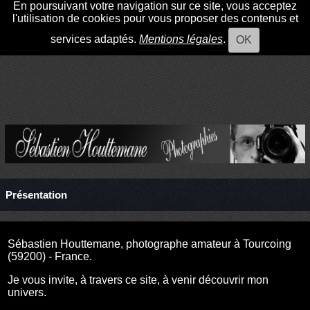
En poursuivant votre navigation sur ce site, vous acceptez
l'utilisation de cookies pour vous proposer des contenus et
services adaptés.
Mentions légales
.
OK
Présentation
Sébastien Houttemane, photographe amateur à Tourcoing
(59200) - France.
Je vous invite, à travers ce site, à venir découvrir mon
univers.