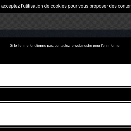
s acceptez l'utilisation de cookies pour vous proposer des conte
Si le lien ne fonctionne pas, contactez le webmestre pour l'en informer.