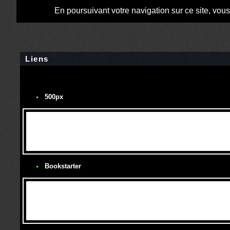
En poursuivant votre navigation sur ce site, vou
Liens
500px
Bookstarter