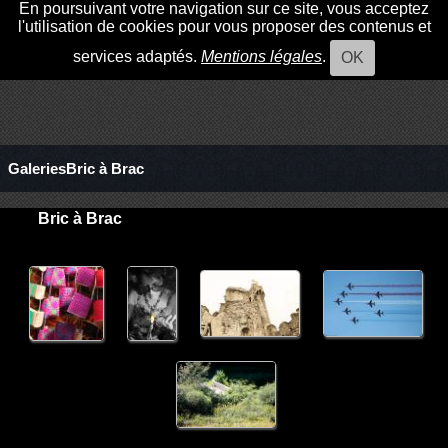
En poursuivant votre navigation sur ce site, vous acceptez
l'utilisation de cookies pour vous proposer des contenus et
services adaptés.
Mentions légales
.
OK
GaleriesBric à Brac
Bric à Brac