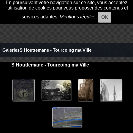
En poursuivant votre navigation sur ce site, vous acceptez
l'utilisation de cookies pour vous proposer des contenus et
services adaptés.
Mentions légales
.
OK
GaleriesS Houttemane - Tourcoing ma Ville
S Houttemane - Tourcoing ma Ville