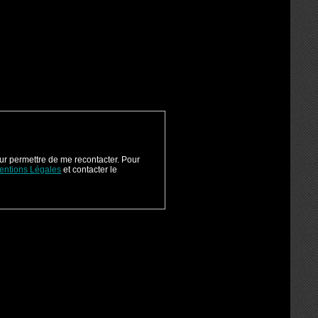
our permettre de me recontacter. Pour
entions Légales
et contacter le