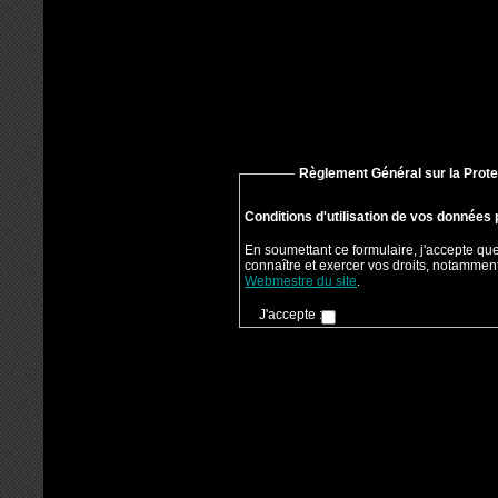
Règlement Général sur la Prot
Conditions d'utilisation de vos données
En soumettant ce formulaire, j'accepte que
connaître et exercer vos droits, notamment
Webmestre du site
.
J'accepte :