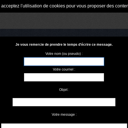
s acceptez l'utilisation de cookies pour vous proposer des conte
Je vous remercie de prendre le temps d'écrire ce message.
Votre nom (ou pseudo) :
Votre courriel :
Objet :
Votre message :