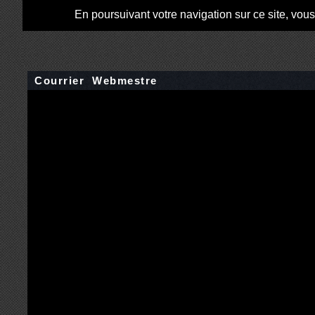
En poursuivant votre navigation sur ce site, vou
Courrier Webmestre