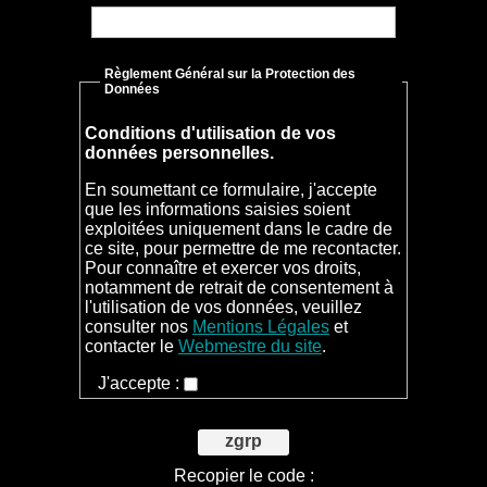
Règlement Général sur la Protection des
Données
Conditions d'utilisation de vos
données personnelles.
En soumettant ce formulaire, j'accepte
que les informations saisies soient
exploitées uniquement dans le cadre de
ce site, pour permettre de me recontacter.
Pour connaître et exercer vos droits,
notamment de retrait de consentement à
l'utilisation de vos données, veuillez
consulter nos
Mentions Légales
et
contacter le
Webmestre du site
.
J'accepte :
zgrp
Recopier le code :