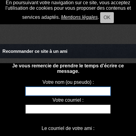
En poursuivant votre navigation sur ce site, vous acceptez
l'utilisation de cookies pour vous proposer des contenus et
services adaptés.
Mentions légales
.
OK
Recommander ce site à un ami
Je vous remercie de prendre le temps d'écrire ce
message.
Votre nom (ou pseudo) :
Votre courriel :
Le courriel de votre ami :